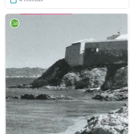
Culture