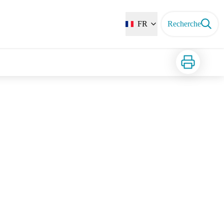
FR
Recherche
Imprimer