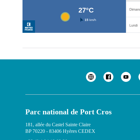
Parc national de Port Cros
181, allée du Castel Sainte Claire
BP 70220 - 83406 Hyères CEDEX