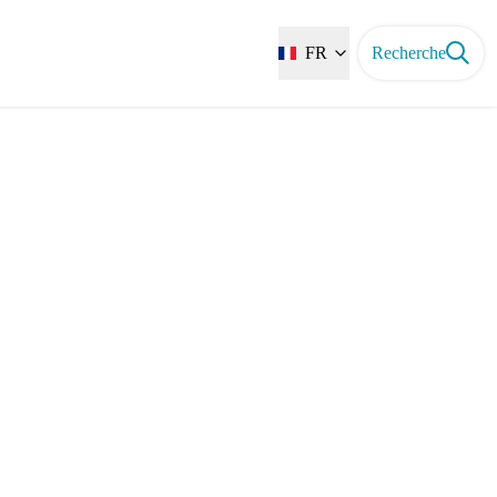
FR
Recherche