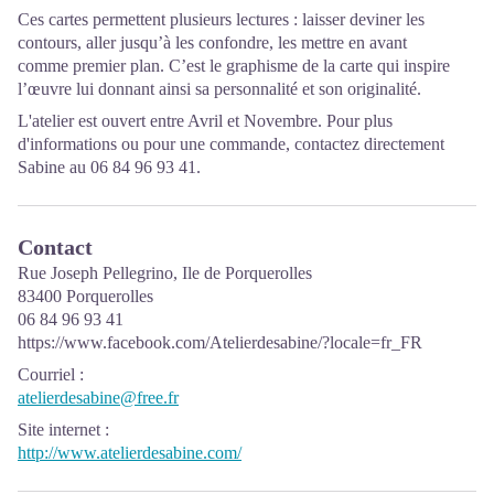
Ces cartes permettent plusieurs lectures : laisser deviner les
contours, aller jusqu’à les confondre, les mettre en avant
comme premier plan. C’est le graphisme de la carte qui inspire
l’œuvre lui donnant ainsi sa personnalité et son originalité.
L'atelier est ouvert entre Avril et Novembre. Pour plus
d'informations ou pour une commande, contactez directement
Sabine au 06 84 96 93 41.
Contact
Rue Joseph Pellegrino, Ile de Porquerolles
83400 Porquerolles
06 84 96 93 41
https://www.facebook.com/Atelierdesabine/?locale=fr_FR
Courriel
:
atelierdesabine@free.fr
Site internet
:
http://www.atelierdesabine.com/