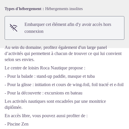
Types d'hébergement :
Hébergements insolites
Voir l'image en plein écran
Embarquer cet élément afin d'y avoir accès hors
connexion
Au sein du domaine, profitez également d'un large panel
d’activités qui permettent à chacun de trouver ce qui lui convient
selon ses envies.
Le centre de loisirs Roca Nautique propose :
- Pour la balade : stand-up paddle, masque et tuba
- Pour la glisse : initiation et cours de wing-foil, foil tracté et e-foil
- Pour la découverte : excursions en bateau
Les activités nautiques sont encadrées par une monitrice
diplômée.
En accès libre, vous pouvez aussi profiter de :
- Piscine Zen