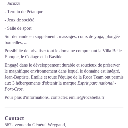
- Jacuzzi
- Terrain de Pétanque
- Jeux de société
- Salle de sport
Sur demande en supplément : massages, cours de yoga, plongée
bouteilles, ...
Possibilité de privatiser tout le domaine comprenant la Villa Belle
Époque, le Cottage et la Bastide.
Engagé dans le développement durable et soucieux de préserver
le magnifique environnement dans lequel le domaine est intégré,
Jean-Baptiste, Emilie et toute l'équipe de la Roca Team ont permis
aux 3 hébergements d'obtenir la marque
Esprit parc national -
Port-Cros
.
Pour plus d'informations, contactez
emilie@rocabella.fr
Contact
567 avenue du Général Weygand,