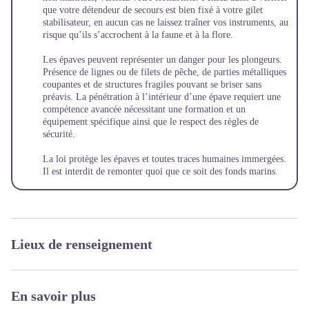
que votre détendeur de secours est bien fixé à votre gilet
stabilisateur, en aucun cas ne laissez traîner vos instruments, au
risque qu’ils s’accrochent à la faune et à la flore.
Les épaves peuvent représenter un danger pour les plongeurs.
Présence de lignes ou de filets de pêche, de parties métalliques
coupantes et de structures fragiles pouvant se briser sans
préavis. La pénétration à l’intérieur d’une épave requiert une
compétence avancée nécessitant une formation et un
équipement spécifique ainsi que le respect des règles de
sécurité.
La loi protège les épaves et toutes traces humaines immergées.
Il est interdit de remonter quoi que ce soit des fonds marins.
Lieux de renseignement
En savoir plus