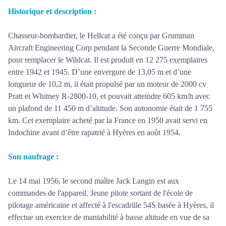
Historique et description :
Chasseur-bombardier, le Hellcat a été conçu par Grumman
Aircraft Engineering Corp pendant la Seconde Guerre Mondiale,
pour remplacer le Wildcat. Il est produit en 12 275 exemplaires
entre 1942 et 1945. D’une envergure de 13,05 m et d’une
longueur de 10,2 m, il était propulsé par un moteur de 2000 cv
Pratt et Whitney R-2800-10, et pouvait atteindre 605 km/h avec
un plafond de 11 450 m d’altitude. Son autonomie était de 1 755
km. Cet exemplaire acheté par la France en 1950 avait servi en
Indochine avant d’être rapatrié à Hyères en août 1954.
Son naufrage :
Le 14 mai 1956, le second maître Jack Langin est aux
commandes de l'appareil. Jeune pilote sortant de l'école de
pilotage américaine et affecté à l'escadrille 54S basée à Hyères, il
effectue un exercice de maniabilité à basse altitude en vue de sa