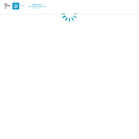
Chargement