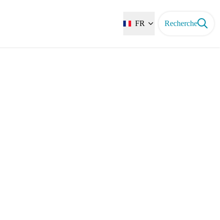
FR
Recherche