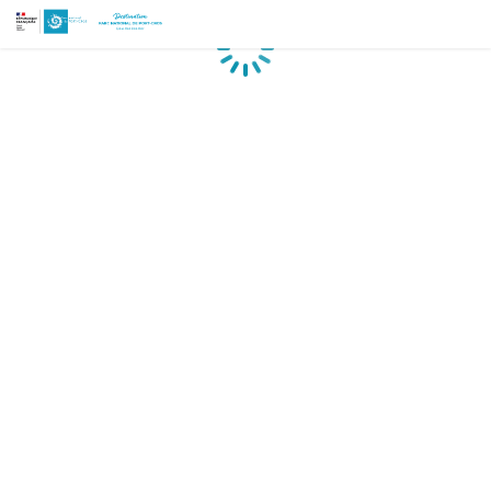
Chargement