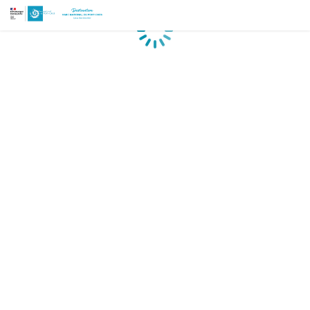
Chargement