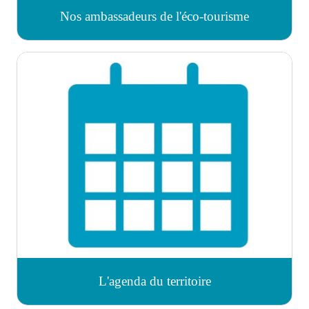
Nos ambassadeurs de l'éco-tourisme
L'agenda du territoire