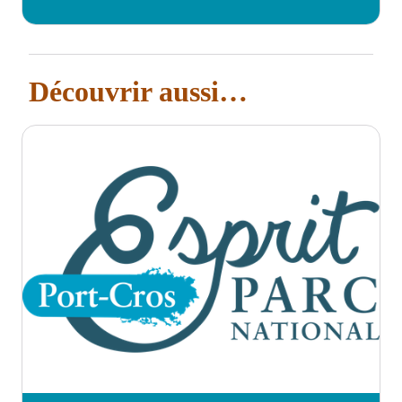
Découvrir aussi…