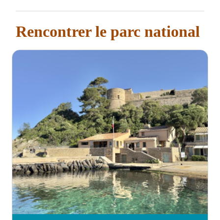
Rencontrer le parc national