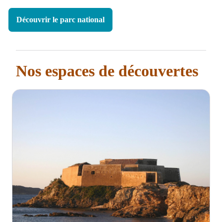
Découvrir le parc national
Nos espaces de découvertes