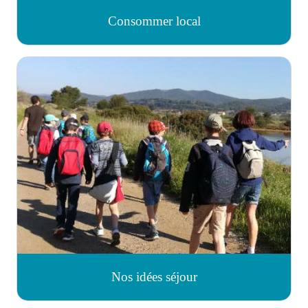
Consommer local
Nos idées séjour