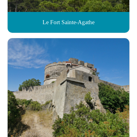
Le Fort Sainte-Agathe