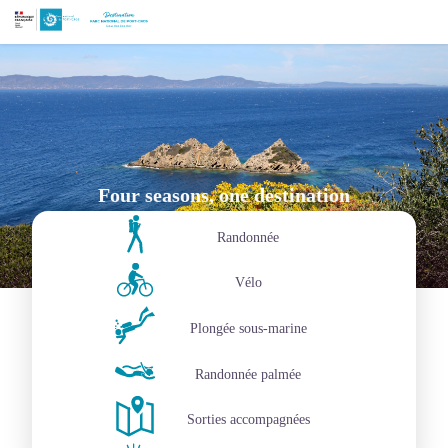
Four seasons, one destination
Randonnée
Vélo
Plongée sous-marine
Randonnée palmée
Sorties accompagnées