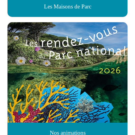
Les Maisons de Parc
Nos animations