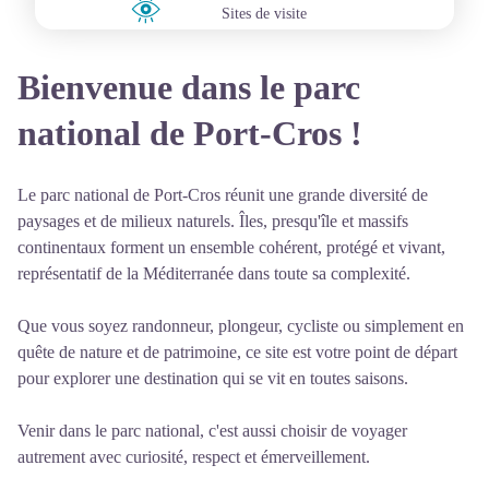
Sites de visite
Bienvenue dans le parc
national de Port-Cros !
Le parc national de Port-Cros réunit une grande diversité de
paysages et de milieux naturels. Îles, presqu'île et massifs
continentaux forment un ensemble cohérent, protégé et vivant,
représentatif de la Méditerranée dans toute sa complexité.
Que vous soyez randonneur, plongeur, cycliste ou simplement en
quête de nature et de patrimoine, ce site est votre point de départ
pour explorer une destination qui se vit en toutes saisons.
Venir dans le parc national, c'est aussi choisir de voyager
autrement avec curiosité, respect et émerveillement.