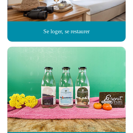
Se loger, se restaurer