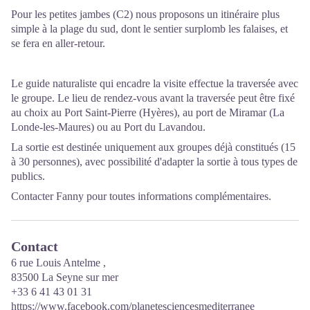
Pour les petites jambes (C2) nous proposons un itinéraire plus
simple à la plage du sud, dont le sentier surplomb les falaises, et
se fera en aller-retour.
Le guide naturaliste qui encadre la visite effectue la traversée avec
le groupe. Le lieu de rendez-vous avant la traversée peut être fixé
au choix au Port Saint-Pierre (Hyères), au port de Miramar (La
Londe-les-Maures) ou au Port du Lavandou.
La sortie est destinée uniquement aux groupes déjà constitués (15
à 30 personnes), avec possibilité d'adapter la sortie à tous types de
publics.
Contacter Fanny pour toutes informations complémentaires.
Contact
6 rue Louis Antelme ,
83500 La Seyne sur mer
+33 6 41 43 01 31
https://www.facebook.com/planetesciencesmediterranee