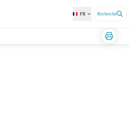
FR
Recherche
Imprimer