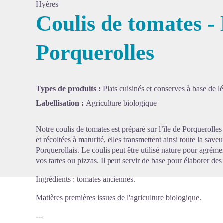
Hyères
Coulis de tomates -
Porquerolles
Voir l'
Types de produits :
Plats cuisinés et conserves à base de 
Labellisation :
Agriculture biologique
Notre coulis de tomates est préparé sur l’île de Porquerolle
et récoltées à maturité, elles transmettent ainsi toute la sav
Porquerollais. Le coulis peut être utilisé nature pour agrément
vos tartes ou pizzas. Il peut servir de base pour élaborer des
Ingrédients : tomates anciennes.
Matières premières issues de l'agriculture biologique.
---