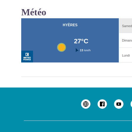
Météo