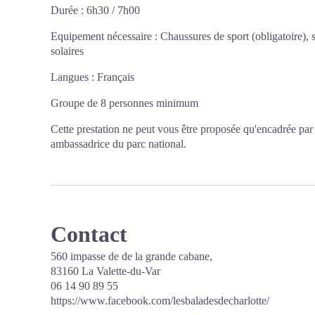
Durée : 6h30 / 7h00
Equipement nécessaire : Chaussures de sport (obligatoire), s
solaires
Langues : Français
Groupe de 8 personnes minimum
Cette prestation ne peut vous être proposée qu'encadrée pa
ambassadrice du parc national.
Contact
560 impasse de de la grande cabane,
83160 La Valette-du-Var
06 14 90 89 55
https://www.facebook.com/lesbaladesdecharlotte/