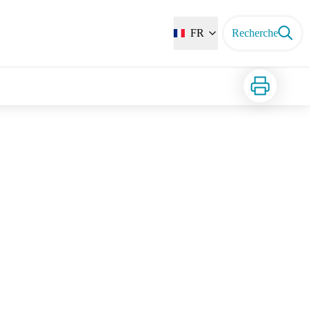
FR
Recherche
Imprimer