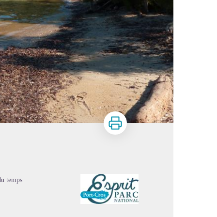
Imprimer
du temps