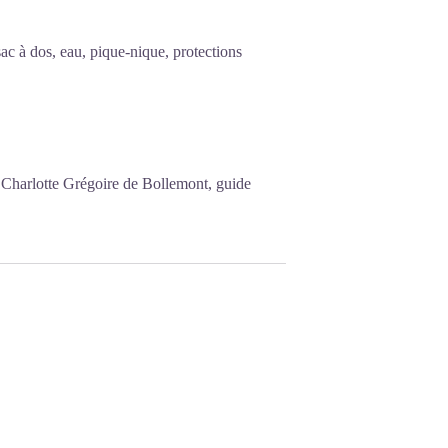
ac à dos, eau, pique-nique, protections
r Charlotte Grégoire de Bollemont, guide