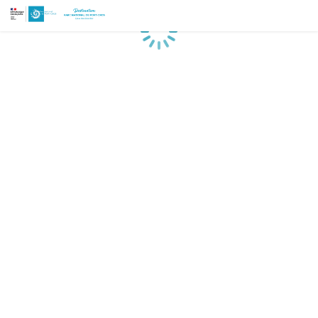
Chargement