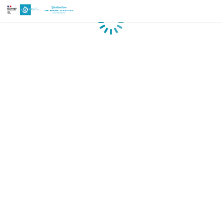
Chargement